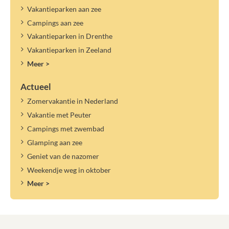
Vakantieparken aan zee
Campings aan zee
Vakantieparken in Drenthe
Vakantieparken in Zeeland
Meer >
Actueel
Zomervakantie in Nederland
Vakantie met Peuter
Campings met zwembad
Glamping aan zee
Geniet van de nazomer
Weekendje weg in oktober
Meer >