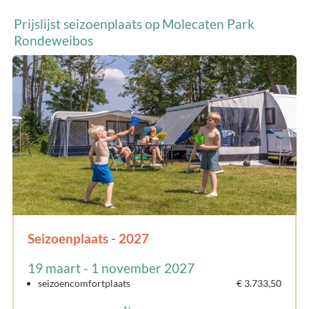
Prijslijst seizoenplaats op Molecaten Park
Rondeweibos
Seizoenplaats - 2027
19 maart - 1 november 2027
seizoencomfortplaats
€ 3.733,50