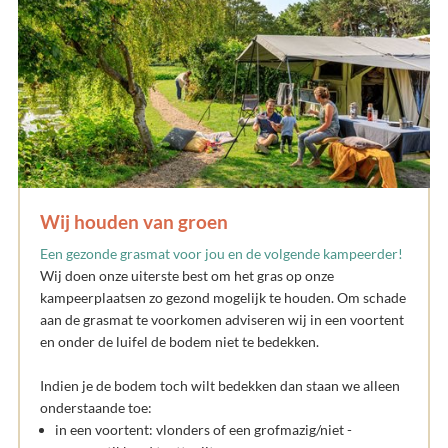
Wij houden van groen
Een gezonde grasmat voor jou en de volgende kampeerder!
Wij doen onze uiterste best om het gras op onze
kampeerplaatsen zo gezond mogelijk te houden. Om schade
aan de grasmat te voorkomen adviseren wij in een voortent
en onder de luifel de bodem niet te bedekken.
Indien je de bodem toch wilt bedekken dan staan we alleen
onderstaande toe:
in een voortent: vlonders of een grofmazig/niet -