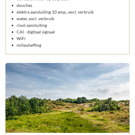
douches
elektra aansluiting 10 amp., excl. verbruik
water, excl. verbruik
riool aansluiting
CAI - digitaal signaal
WiFi
milieuheffing