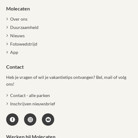
Molecaten
Over ons
Duurzaamheid
Nieuws
Fotowedstrijd
App
Contact
Heb je vragen of wil je vakantietips ontvangen? Bel, mail of volg
ons!
Contact - alle parken
Inschrijven nieuwsbrief
Werken bij Molecaten