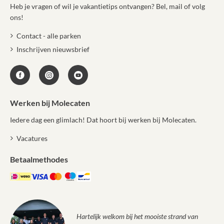
Heb je vragen of wil je vakantietips ontvangen? Bel, mail of volg
ons!
Contact - alle parken
Inschrijven nieuwsbrief
Werken bij Molecaten
Iedere dag een glimlach! Dat hoort bij werken bij Molecaten.
Vacatures
Betaalmethodes
Hartelijk welkom bij het mooiste strand van