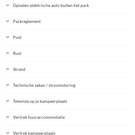
Opladen elektrische auto buiten het park
Parkreglement
Post
Rust
Strand
Technische zaken / stroomstoring
Televisie op je kampeerplaats
Vertrek huuraccommodatie
Vertrek kampeerplaats