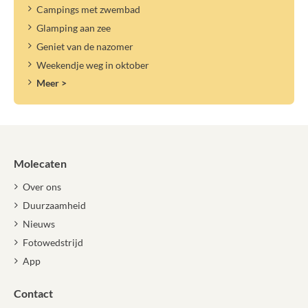
Campings met zwembad
Glamping aan zee
Geniet van de nazomer
Weekendje weg in oktober
Meer >
Molecaten
Over ons
Duurzaamheid
Nieuws
Fotowedstrijd
App
Contact