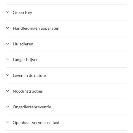
Green Key
Handleidingen apparaten
Huisdieren
Langer blijven
Leven in de natuur
Noodinstructies
Ongediertepreventie
Openbaar vervoer en taxi