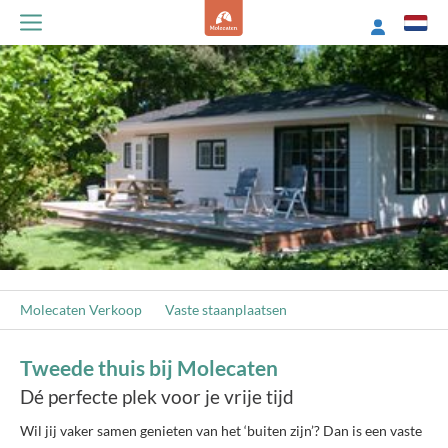
Molecaten Verkoop
Vaste staanplaatsen
Tweede thuis bij Molecaten
Dé perfecte plek voor je vrije tijd
Wil jij vaker samen genieten van het ‘buiten zijn’? Dan is een vaste