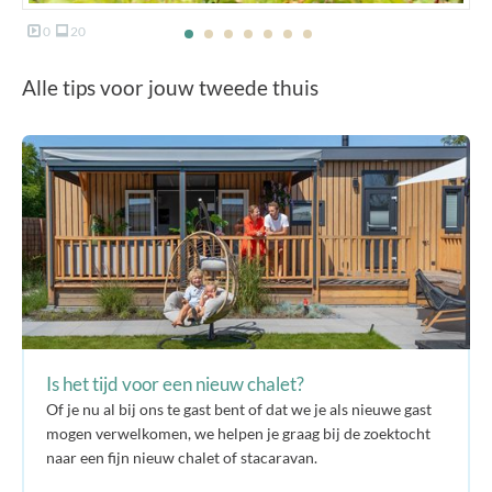
0
20
Alle tips voor jouw tweede thuis
Is het tijd voor een nieuw chalet?
Of je nu al bij ons te gast bent of dat we je als nieuwe gast
mogen verwelkomen, we helpen je graag bij de zoektocht
naar een fijn nieuw chalet of stacaravan.