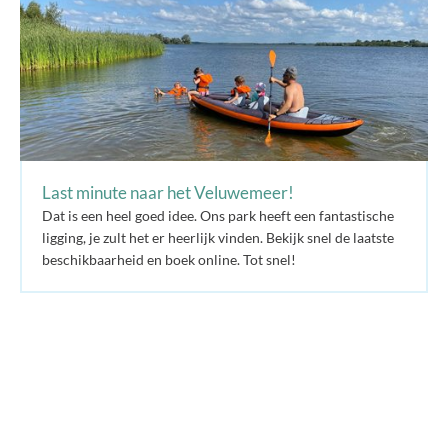
Last minute naar het Veluwemeer!
Dat is een heel goed idee. Ons park heeft een fantastische
ligging, je zult het er heerlijk vinden. Bekijk snel de laatste
beschikbaarheid en boek online. Tot snel!