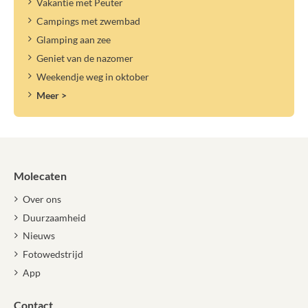
Vakantie met Peuter
Campings met zwembad
Glamping aan zee
Geniet van de nazomer
Weekendje weg in oktober
Meer >
Molecaten
Over ons
Duurzaamheid
Nieuws
Fotowedstrijd
App
Contact