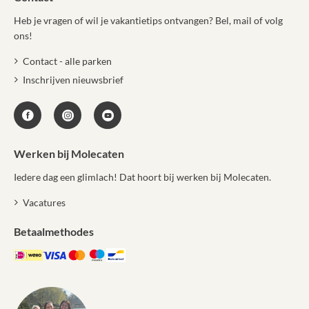
Heb je vragen of wil je vakantietips ontvangen? Bel, mail of volg
ons!
Contact - alle parken
Inschrijven nieuwsbrief
Werken bij Molecaten
Iedere dag een glimlach! Dat hoort bij werken bij Molecaten.
Vacatures
Betaalmethodes