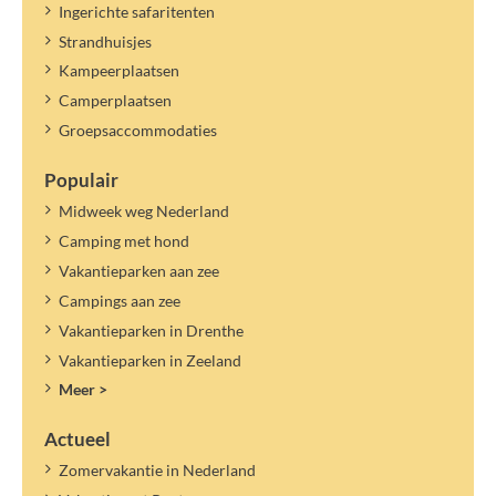
Ingerichte safaritenten
Strandhuisjes
Kampeerplaatsen
Camperplaatsen
Groepsaccommodaties
Populair
Midweek weg Nederland
Camping met hond
Vakantieparken aan zee
Campings aan zee
Vakantieparken in Drenthe
Vakantieparken in Zeeland
Meer >
Actueel
Zomervakantie in Nederland