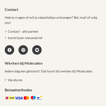
Contact
Heb je vragen of wil je vakantietips ontvangen? Bel, mail of volg
ons!
Contact - alle parken
Inschrijven nieuwsbrief
Werken bij Molecaten
Iedere dag een glimlach! Dat hoort bij werken bij Molecaten.
Vacatures
Betaalmethodes