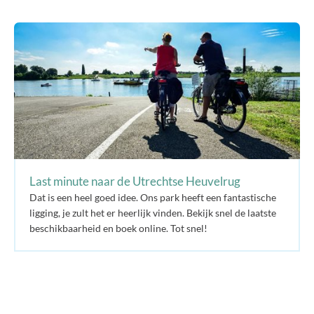
Last minute naar de Utrechtse Heuvelrug
Dat is een heel goed idee. Ons park heeft een fantastische
ligging, je zult het er heerlijk vinden. Bekijk snel de laatste
beschikbaarheid en boek online. Tot snel!