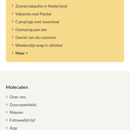
Zomervakantie in Nederland
Vakantie met Peuter
Campings met zwembad
Glamping aan zee
Geniet van de nazomer
Weekendje weg in oktober
Meer >
Molecaten
Over ons
Duurzaamheid
Nieuws
Fotowedstrijd
App