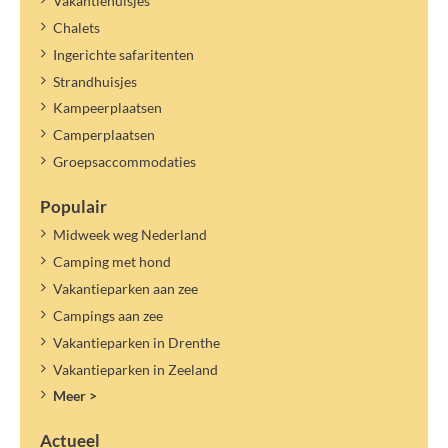
Vakantiehuisjes
Chalets
Ingerichte safaritenten
Strandhuisjes
Kampeerplaatsen
Camperplaatsen
Groepsaccommodaties
Populair
Midweek weg Nederland
Camping met hond
Vakantieparken aan zee
Campings aan zee
Vakantieparken in Drenthe
Vakantieparken in Zeeland
Meer >
Actueel