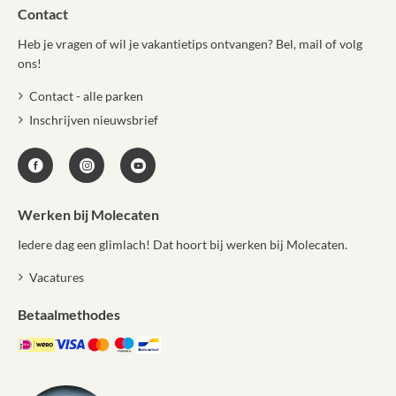
Contact
Heb je vragen of wil je vakantietips ontvangen? Bel, mail of volg
ons!
Contact - alle parken
Inschrijven nieuwsbrief
Werken bij Molecaten
Iedere dag een glimlach! Dat hoort bij werken bij Molecaten.
Vacatures
Betaalmethodes