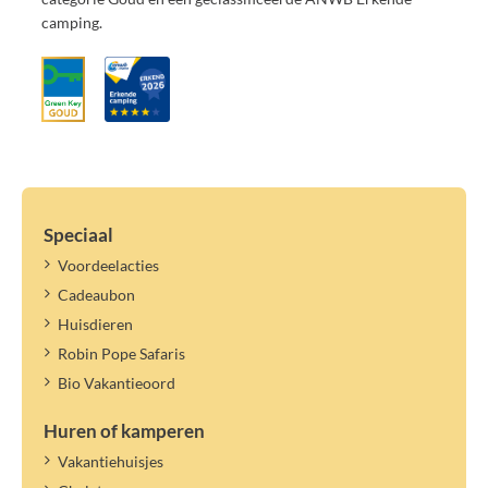
camping.
Speciaal
Voordeelacties
Cadeaubon
Huisdieren
Robin Pope Safaris
Bio Vakantieoord
Huren of kamperen
Vakantiehuisjes