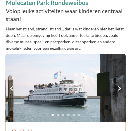
Molecaten Park Rondeweibos
Volop leuke activiteiten waar kinderen centraal
staan!
Naar het strand, strand, strand.., dat is wat kinderen hier het liefst
doen. Maar de omgeving heeft ook ander leuks te bieden, zoals
diverse musea, speel- en pretparken, dierenparken en andere
mogelijkheden voor een gezellig dagje uit.