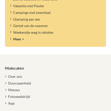
Vakantie met Peuter
Campings met zwembad
Glamping aan zee
Geniet van de nazomer
Weekendje weg in oktober
Meer >
Molecaten
Over ons
Duurzaamheid
Nieuws
Fotowedstrijd
App