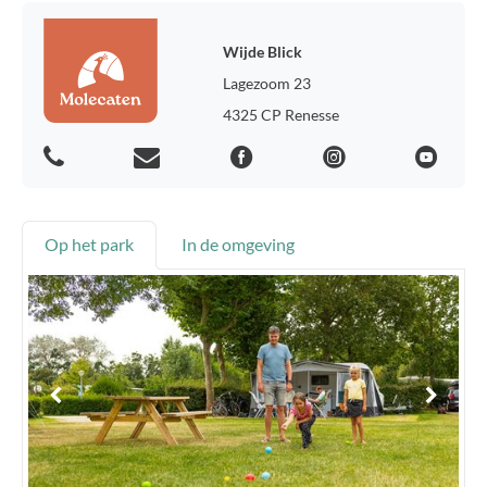
Wijde Blick
Lagezoom 23
4325 CP Renesse
Op het park
In de omgeving