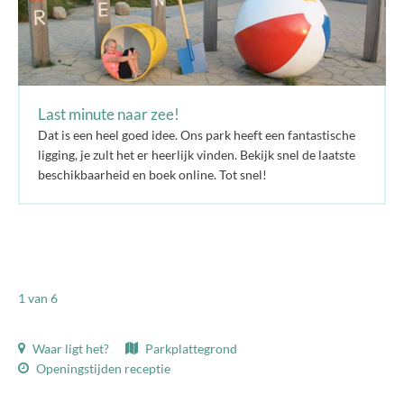
Last minute naar zee!
Dat is een heel goed idee. Ons park heeft een fantastische
ligging, je zult het er heerlijk vinden. Bekijk snel de laatste
beschikbaarheid en boek online. Tot snel!
1
van 6
Waar ligt het?
Parkplattegrond
Openingstijden receptie