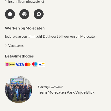
Inschrijven nieuwsbrief
Werken bij Molecaten
Iedere dag een glimlach! Dat hoort bij werken bij Molecaten.
Vacatures
Betaalmethodes
Hartelijk welkom!
Team Molecaten Park Wijde Blick