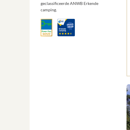
geclassificeerde ANWB Erkende
camping.