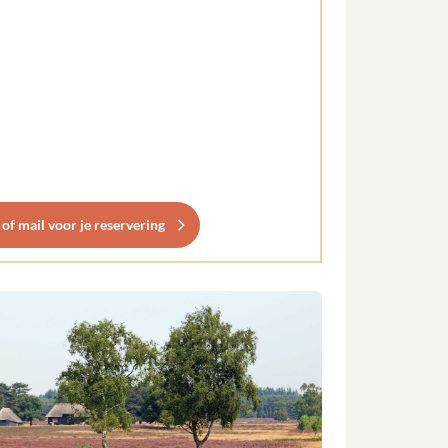
 of mail voor je reservering