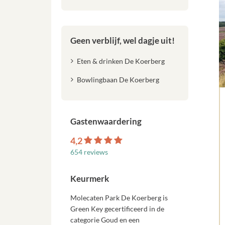
Geen verblijf, wel dagje uit!
Eten & drinken De Koerberg
Bowlingbaan De Koerberg
Gastenwaardering
4,2
654 reviews
Keurmerk
Molecaten Park De Koerberg is
Green Key gecertificeerd in de
categorie Goud en een