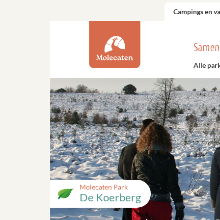
Campings en v
Samen
Alle par
Molecaten Park
De Koerberg