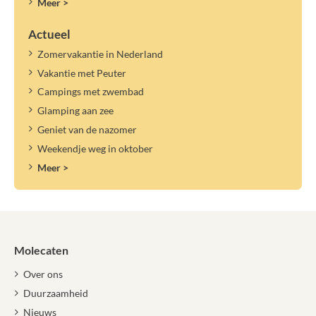
Meer >
Actueel
Zomervakantie in Nederland
Vakantie met Peuter
Campings met zwembad
Glamping aan zee
Geniet van de nazomer
Weekendje weg in oktober
Meer >
Molecaten
Over ons
Duurzaamheid
Nieuws