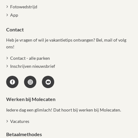
Fotowedstrijd
App
Contact
Heb je vragen of wil je vakantietips ontvangen? Bel, mail of volg
ons!
Contact - alle parken
Inschrijven nieuwsbrief
Werken bij Molecaten
Iedere dag een glimlach! Dat hoort bij werken bij Molecaten.
Vacatures
Betaalmethodes