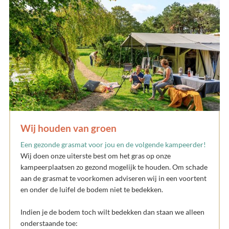
Wij houden van groen
Een gezonde grasmat voor jou en de volgende kampeerder!
Wij doen onze uiterste best om het gras op onze
kampeerplaatsen zo gezond mogelijk te houden. Om schade
aan de grasmat te voorkomen adviseren wij in een voortent
en onder de luifel de bodem niet te bedekken.
Indien je de bodem toch wilt bedekken dan staan we alleen
onderstaande toe: