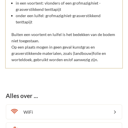
in een voortent: vlonders of een grofmazig/niet -
grasverstikkend tenttapijt
onder een luifel: grofmazig/niet-grasverstikkend
tenttapijt
Buiten een voortent en luifel is het bedekken van de bodem
niet toegestaan.
Op een plaats mogen in geen geval kunstgras en
grasverstikkende materialen, zoals (landbouw)folie en
worteldoek, gebruikt worden en/of aanwezig zijn.
Alles over ...
WiFi