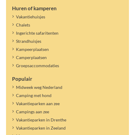
Huren of kamperen
Vakantiehuisjes
Chalets
Ingerichte safaritenten
Strandhuisjes
Kampeerplaatsen
Camperplaatsen
Groepsaccommodaties
Populair
Midweek weg Nederland
Camping met hond
Vakantieparken aan zee
Campings aan zee
Vakantieparken in Drenthe
Vakantieparken in Zeeland