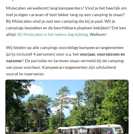
Molecaten verwelkomt lang kampeerders! Vind je het heerlijk om
met je eigen caravan of tent lekker lang op een camping te staan?
Bij Molecaten vind je vast een camping die bij je past. Wil je
campings bezoeken en de beschikbare plaatsen bekijken? Dat kan
altijd.
Bij Molecaten is het iedere dag kijkdag
. Welkom!
Wij bieden op alle campings voordelige kampeerarrangementen
(prijs inclusief 4 personen) voor o.a. het
voorjaar, voorseizoen en
nazomer
! De periodes en tarieven staan vermeld bij de camping
van jouw voorkeur. Kampeerarrangementen zijn uitsluitend
vooraf te reserveren.