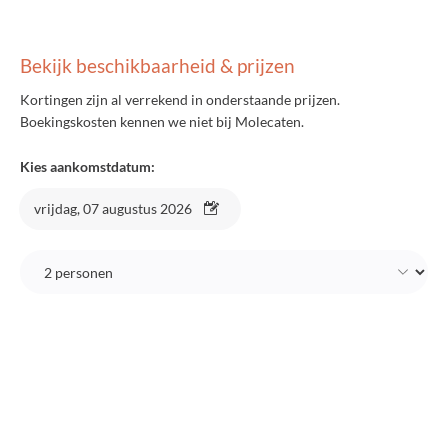
Bekijk beschikbaarheid & prijzen
Kortingen zijn al verrekend in onderstaande prijzen.
Boekingskosten kennen we niet bij Molecaten.
Kies aankomstdatum:
vrijdag, 07 augustus 2026